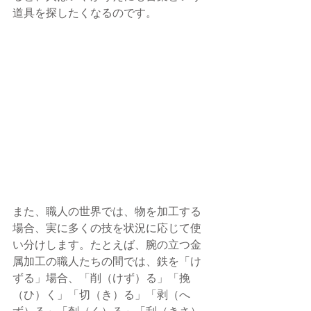
道具を探したくなるのです。
また、職人の世界では、物を加工する
場合、実に多くの技を状況に応じて使
い分けします。たとえば、腕の立つ金
属加工の職人たちの間では、鉄を「け
ずる」場合、「削（けず）る」「挽
（ひ）く」「切（き）る」「剥（へ