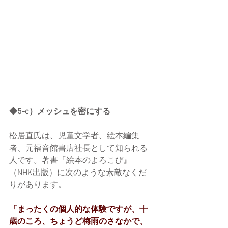
◆5-c）メッシュを密にする
松居直氏は、児童文学者、絵本編集
者、元福音館書店社長として知られる
人です。著書『絵本のよろこび』
（NHK出版）に次のような素敵なくだ
りがあります。
「まったくの個人的な体験ですが、十
歳のころ、ちょうど梅雨のさなかで、