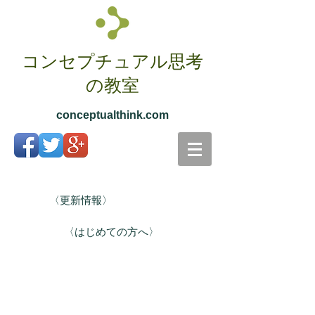
コンセプチュアル思考
の教室
conceptualthink.com
〈更新情報〉
〈はじめての方へ〉