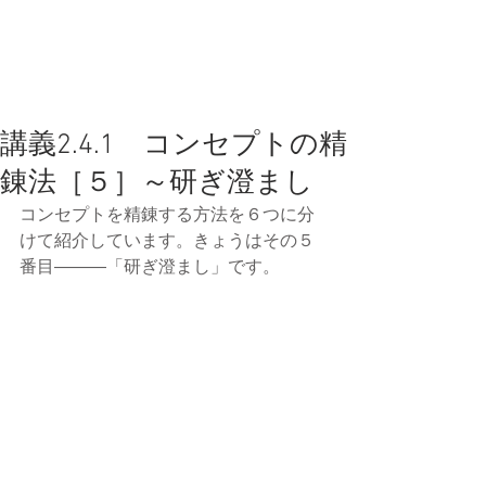
講義2.4.1 コンセプトの精
錬法［５］～研ぎ澄まし
コンセプトを精錬する方法を６つに分
けて紹介しています。きょうはその５
番目―――「研ぎ澄まし」です。