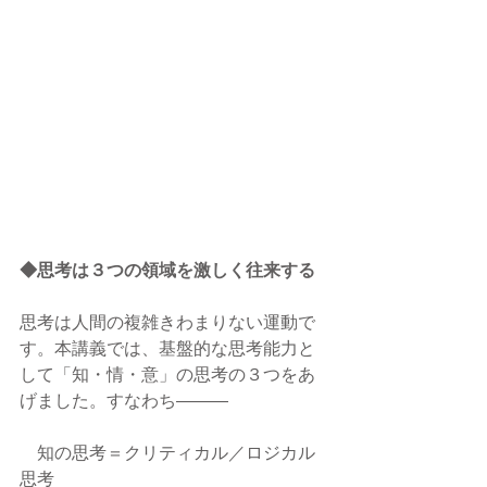
◆思考は３つの領域を激しく往来する
思考は人間の複雑きわまりない運動で
す。本講義では、基盤的な思考能力と
して「知・情・意」の思考の３つをあ
げました。すなわち―――
　知の思考＝クリティカル／ロジカル
思考