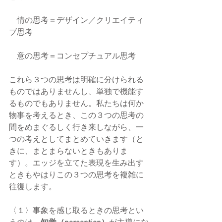
　情の思考＝デザイン／クリエイティ
ブ思考
　意の思考＝コンセプチュアル思考
これら３つの思考は明確に分けられる
ものではありませんし、単独で機能す
るものでもありません。私たちは何か
物事を考えるとき、この３つの思考の
間をめまぐるしく行き来しながら、一
つの考えとしてまとめていきます（と
きに、まとまらないときもありま
す）。エッジを立てた表現を生み出す
ときもやはりこの３つの思考を複雑に
往復します。
〈１〉事象を感じ取るときの思考とい