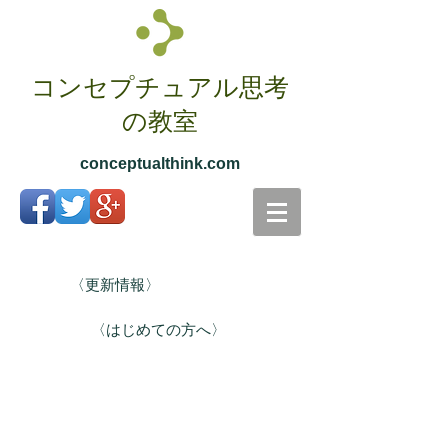
コンセプチュアル思考
の教室
conceptualthink.com
〈更新情報〉
〈はじめての方へ〉