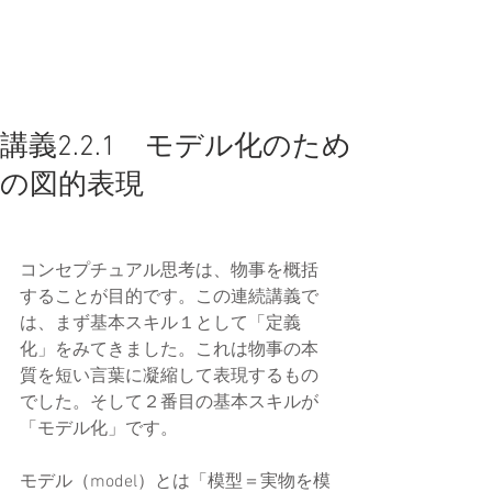
講義2.2.1 モデル化のため
の図的表現
コンセプチュアル思考は、物事を概括
することが目的です。この連続講義で
は、まず基本スキル１として「定義
化」をみてきました。これは物事の本
質を短い言葉に凝縮して表現するもの
でした。そして２番目の基本スキルが
「モデル化」です。
モデル（model）とは「模型＝実物を模