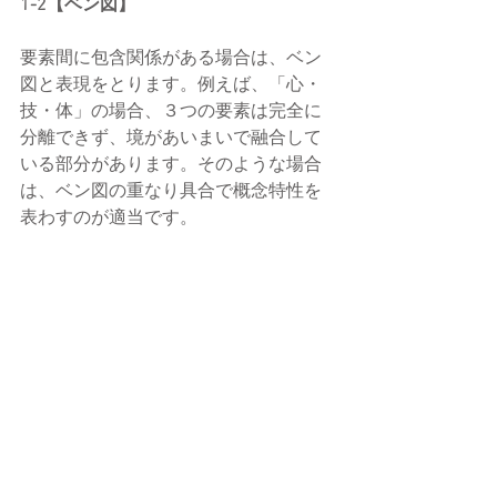
1-2【ベン図】
要素間に包含関係がある場合は、ベン
図と表現をとります。例えば、「心・
技・体」の場合、３つの要素は完全に
分離できず、境があいまいで融合して
いる部分があります。そのような場合
は、ベン図の重なり具合で概念特性を
表わすのが適当です。