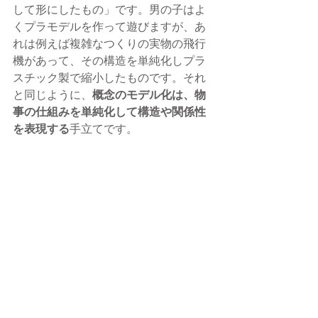
して形にしたもの」です。男の子はよ
くプラモデルを作って遊びますが、あ
れは例えば複雑なつくりの実物の飛行
機があって、その構造を単純化しプラ
スチック製で縮小したものです。それ
と同じように、
概念のモデル化は、物
事の仕組みを単純化して構造や関係性
を表現する
手立てです。