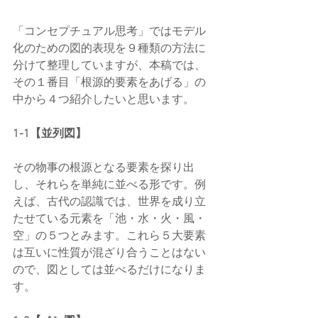
「コンセプチュアル思考」ではモデル
化のための図的表現を９種類の方法に
分けて整理していますが、本稿では、
その１番目「根源的要素をあげる」の
中から４つ紹介したいと思います。
1-1【並列図】
その物事の根源となる要素を探り出
し、それらを単純に並べる形です。例
えば、古代の認識では、世界を成り立
たせている元素を「池・水・火・風・
空」の５つとみます。これら５大要素
は互いに性質が混ざり合うことはない
ので、図としては並べるだけになりま
す。