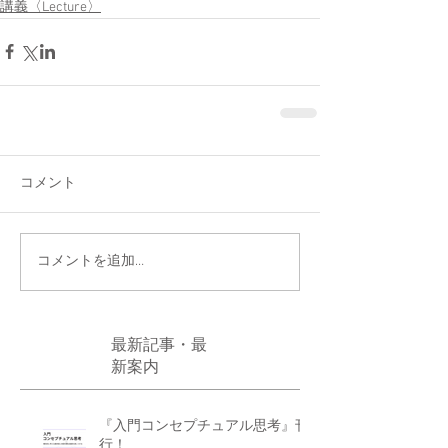
講義〈Lecture〉
コメント
コメントを追加…
最新記事・最
新案内
『入門コンセプチュアル思考』刊
行！