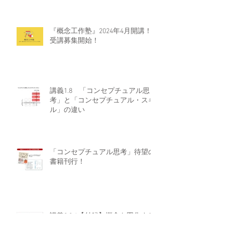
『概念工作塾』2024年4月開講！
受講募集開始！
講義1.8 「コンセプチュアル思
考」と「コンセプチュアル・スキ
ル」の違い
「コンセプチュアル思考」待望の
書籍刊行！
講義2.2.4【付録】概念を図化する