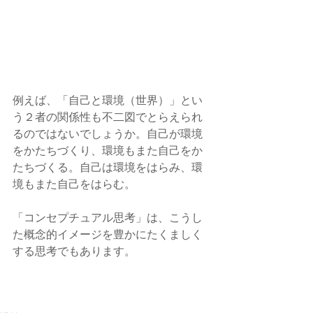
例えば、「自己と環境（世界）」とい
う２者の関係性も不二図でとらえられ
るのではないでしょうか。自己が環境
をかたちづくり、環境もまた自己をか
たちづくる。自己は環境をはらみ、環
境もまた自己をはらむ。
「コンセプチュアル思考」は、こうし
た概念的イメージを豊かにたくましく
する思考でもあります。