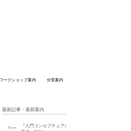
ワークショップ案内
分室案内
最新記事・最新案内
『入門コンセプチュアル