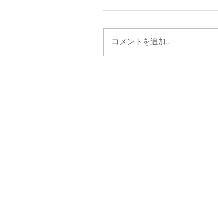
コメントを追加…