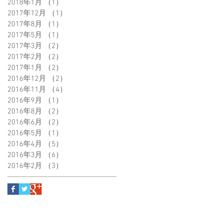
2018年1月
（1）
1件の記事
2017年12月
（1）
1件の記事
2017年8月
（1）
1件の記事
2017年5月
（1）
1件の記事
2017年3月
（2）
2件の記事
2017年2月
（2）
2件の記事
2017年1月
（2）
2件の記事
2016年12月
（2）
2件の記事
2016年11月
（4）
4件の記事
2016年9月
（1）
1件の記事
2016年8月
（2）
2件の記事
2016年6月
（2）
2件の記事
2016年5月
（1）
1件の記事
2016年4月
（5）
5件の記事
2016年3月
（6）
6件の記事
2016年2月
（3）
3件の記事