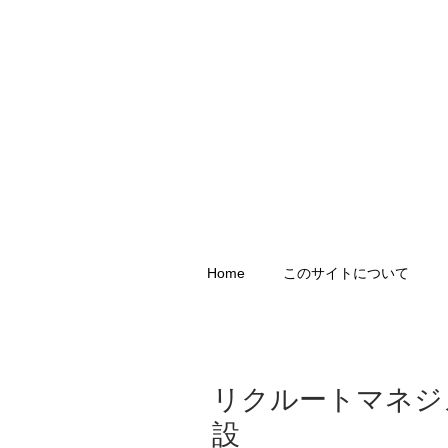
Home
このサイトについて
リクルートマネジ
設