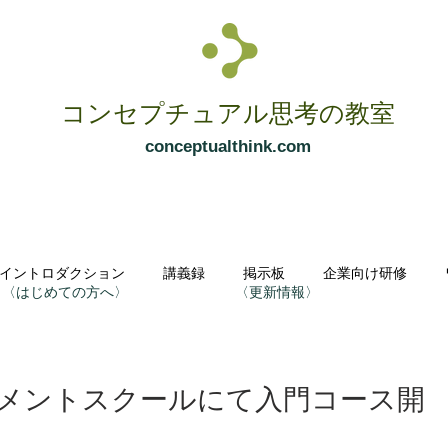
コンセプチュアル思考の教室
conceptualthink.com
イントロダクション
講義録
掲示板
企業向け研修
〈はじめての方へ〉
〈更新情報〉
メントスクールにて入門コース開