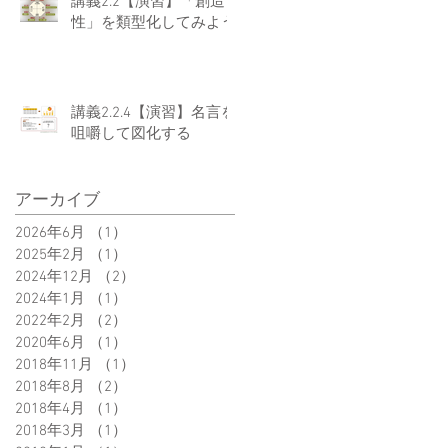
講義2.2【演習】「創造
性」を類型化してみよう
講義2.2.4【演習】名言を
咀嚼して図化する
アーカイブ
2026年6月
（1）
1件の記事
2025年2月
（1）
1件の記事
2024年12月
（2）
2件の記事
2024年1月
（1）
1件の記事
2022年2月
（2）
2件の記事
2020年6月
（1）
1件の記事
2018年11月
（1）
1件の記事
2018年8月
（2）
2件の記事
2018年4月
（1）
1件の記事
2018年3月
（1）
1件の記事