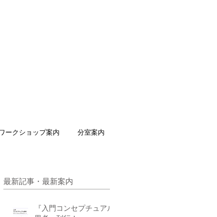
ワークショップ案内
分室案内
最新記事・最新案内
『入門コンセプチュアル