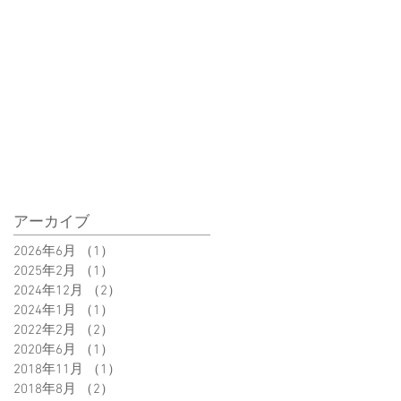
アーカイブ
2026年6月
（1）
1件の記事
2025年2月
（1）
1件の記事
2024年12月
（2）
2件の記事
2024年1月
（1）
1件の記事
2022年2月
（2）
2件の記事
2020年6月
（1）
1件の記事
2018年11月
（1）
1件の記事
2018年8月
（2）
2件の記事