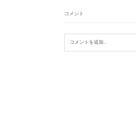
コメント
コメントを追加…