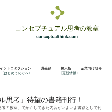
コンセプチュアル思考の教室
conceptualthink.com
イントロダクション
講義録
掲示板
企業向け研修
〈はじめての方へ〉
〈更新情報〉
ル思考」待望の書籍刊行！
思考の教室」で紹介してきた内容がいよいよ書籍として刊