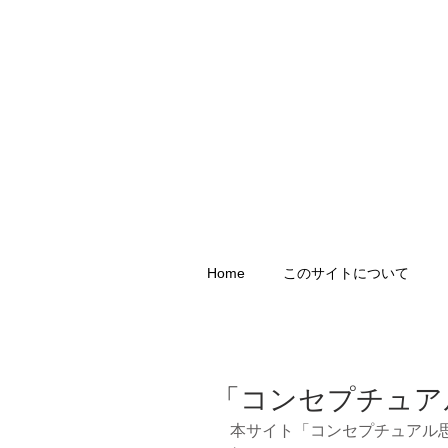
Home
このサイトについて
「コンセプチュア
本サイト「コンセプチュアル