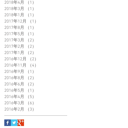
2018年4月
（1）
1件の記事
2018年3月
（1）
1件の記事
2018年1月
（1）
1件の記事
2017年12月
（1）
1件の記事
2017年8月
（1）
1件の記事
2017年5月
（1）
1件の記事
2017年3月
（2）
2件の記事
2017年2月
（2）
2件の記事
2017年1月
（2）
2件の記事
2016年12月
（2）
2件の記事
2016年11月
（4）
4件の記事
2016年9月
（1）
1件の記事
2016年8月
（2）
2件の記事
2016年6月
（2）
2件の記事
2016年5月
（1）
1件の記事
2016年4月
（5）
5件の記事
2016年3月
（6）
6件の記事
2016年2月
（3）
3件の記事